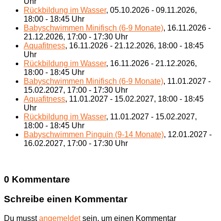
Uhr
Rückbildung im Wasser
, 05.10.2026 - 09.11.2026,
18:00 - 18:45 Uhr
Babyschwimmen Minifisch (6-9 Monate)
, 16.11.2026 -
21.12.2026, 17:00 - 17:30 Uhr
Aquafitness
, 16.11.2026 - 21.12.2026, 18:00 - 18:45
Uhr
Rückbildung im Wasser
, 16.11.2026 - 21.12.2026,
18:00 - 18:45 Uhr
Babyschwimmen Minifisch (6-9 Monate)
, 11.01.2027 -
15.02.2027, 17:00 - 17:30 Uhr
Aquafitness
, 11.01.2027 - 15.02.2027, 18:00 - 18:45
Uhr
Rückbildung im Wasser
, 11.01.2027 - 15.02.2027,
18:00 - 18:45 Uhr
Babyschwimmen Pinguin (9-14 Monate)
, 12.01.2027 -
16.02.2027, 17:00 - 17:30 Uhr
0 Kommentare
Schreibe einen Kommentar
Du musst
angemeldet
sein, um einen Kommentar