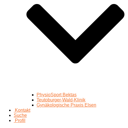
PhysioSport Bektas
Teutoburger-Wald-Klinik
Gynäkologische Praxis Elsen
Kontakt
Suche
Profil