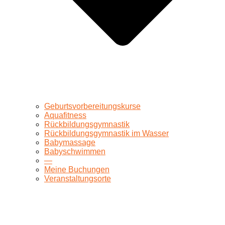
Geburtsvorbereitungskurse
Aquafitness
Rückbildungsgymnastik
Rückbildungsgymnastik im Wasser
Babymassage
Babyschwimmen
—
Meine Buchungen
Veranstaltungsorte