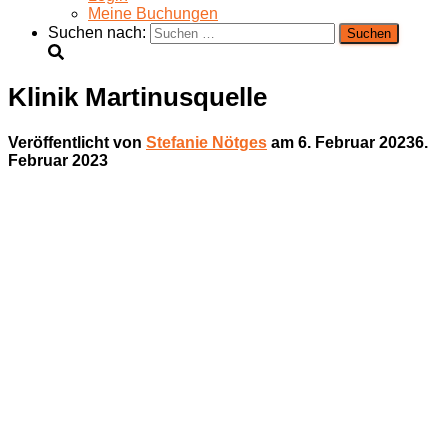
Meine Buchungen
Suchen nach:
Klinik Martinusquelle
Veröffentlicht von
Stefanie Nötges
am
6. Februar 2023
6.
Februar 2023