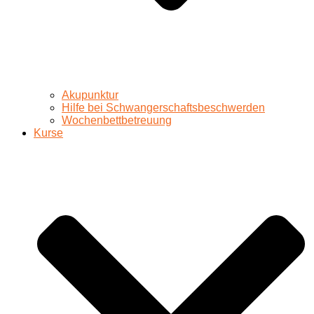
Akupunktur
Hilfe bei Schwangerschaftsbeschwerden
Wochenbettbetreuung
Kurse