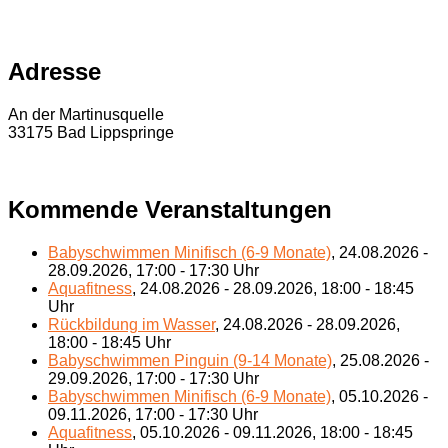
Adresse
An der Martinusquelle
33175 Bad Lippspringe
Kommende Veranstaltungen
Babyschwimmen Minifisch (6-9 Monate)
, 24.08.2026 -
28.09.2026, 17:00 - 17:30 Uhr
Aquafitness
, 24.08.2026 - 28.09.2026, 18:00 - 18:45
Uhr
Rückbildung im Wasser
, 24.08.2026 - 28.09.2026,
18:00 - 18:45 Uhr
Babyschwimmen Pinguin (9-14 Monate)
, 25.08.2026 -
29.09.2026, 17:00 - 17:30 Uhr
Babyschwimmen Minifisch (6-9 Monate)
, 05.10.2026 -
09.11.2026, 17:00 - 17:30 Uhr
Aquafitness
, 05.10.2026 - 09.11.2026, 18:00 - 18:45