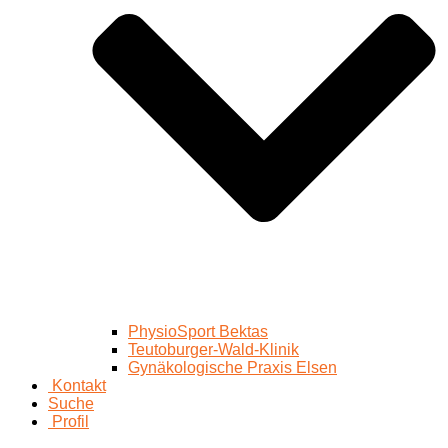
PhysioSport Bektas
Teutoburger-Wald-Klinik
Gynäkologische Praxis Elsen
Kontakt
Suche
Profil