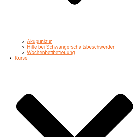
Akupunktur
Hilfe bei Schwangerschaftsbeschwerden
Wochenbettbetreuung
Kurse