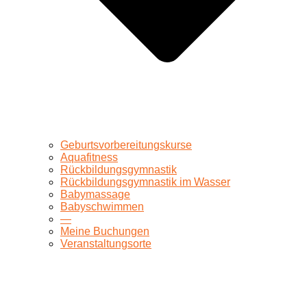
Geburtsvorbereitungskurse
Aquafitness
Rückbildungsgymnastik
Rückbildungsgymnastik im Wasser
Babymassage
Babyschwimmen
—
Meine Buchungen
Veranstaltungsorte