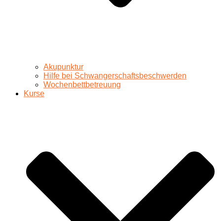
Akupunktur
Hilfe bei Schwangerschaftsbeschwerden
Wochenbettbetreuung
Kurse