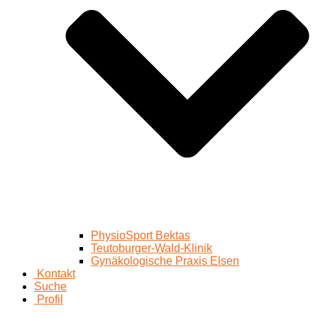
PhysioSport Bektas
Teutoburger-Wald-Klinik
Gynäkologische Praxis Elsen
Kontakt
Suche
Profil