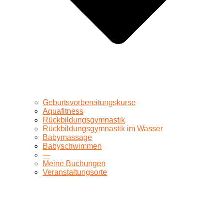
Geburtsvorbereitungskurse
Aquafitness
Rückbildungsgymnastik
Rückbildungsgymnastik im Wasser
Babymassage
Babyschwimmen
—
Meine Buchungen
Veranstaltungsorte