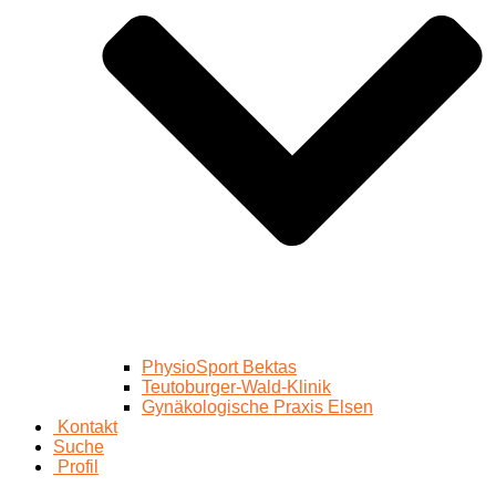
PhysioSport Bektas
Teutoburger-Wald-Klinik
Gynäkologische Praxis Elsen
Kontakt
Suche
Profil