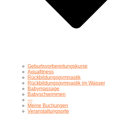
Geburtsvorbereitungskurse
Aquafitness
Rückbildungsgymnastik
Rückbildungsgymnastik im Wasser
Babymassage
Babyschwimmen
—
Meine Buchungen
Veranstaltungsorte