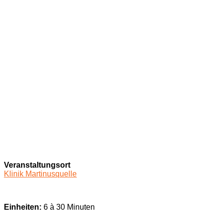
Veranstaltungsort
Klinik Martinusquelle
Einheiten:
6 à 30 Minuten