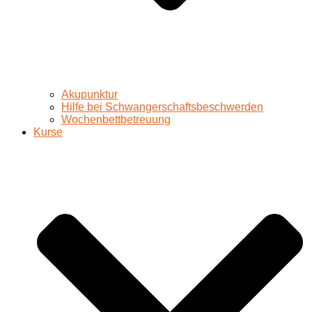
Akupunktur
Hilfe bei Schwangerschaftsbeschwerden
Wochenbettbetreuung
Kurse