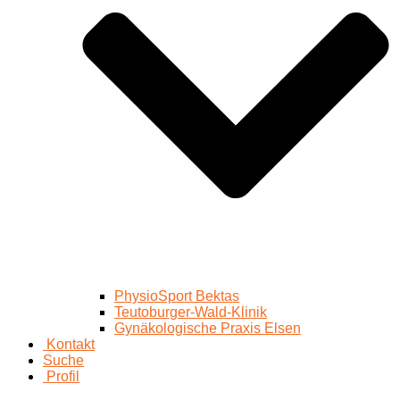
PhysioSport Bektas
Teutoburger-Wald-Klinik
Gynäkologische Praxis Elsen
Kontakt
Suche
Profil