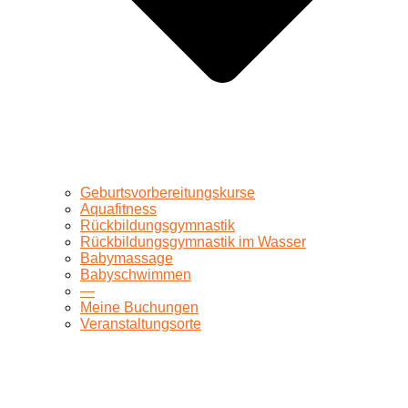
Geburtsvorbereitungskurse
Aquafitness
Rückbildungsgymnastik
Rückbildungsgymnastik im Wasser
Babymassage
Babyschwimmen
—
Meine Buchungen
Veranstaltungsorte