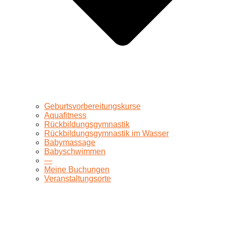
Geburtsvorbereitungskurse
Aquafitness
Rückbildungsgymnastik
Rückbildungsgymnastik im Wasser
Babymassage
Babyschwimmen
—
Meine Buchungen
Veranstaltungsorte