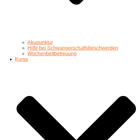
Akupunktur
Hilfe bei Schwangerschaftsbeschwerden
Wochenbettbetreuung
Kurse