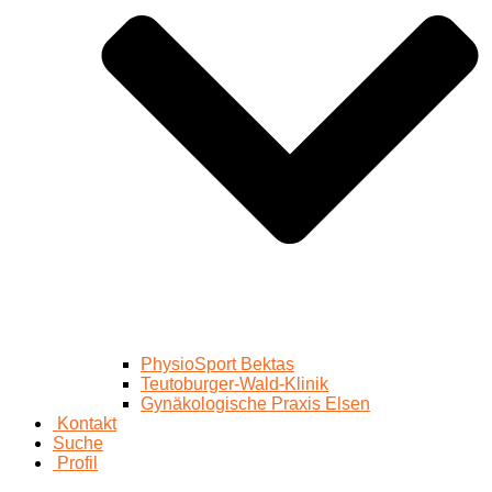
PhysioSport Bektas
Teutoburger-Wald-Klinik
Gynäkologische Praxis Elsen
Kontakt
Suche
Profil