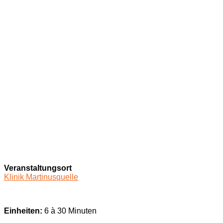
Veranstaltungsort
Klinik Martinusquelle
Einheiten:
6 à 30 Minuten