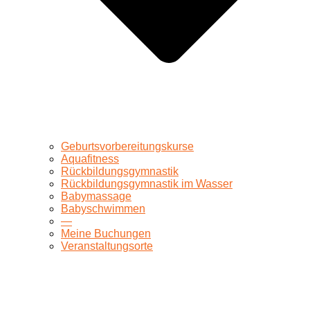
Geburtsvorbereitungskurse
Aquafitness
Rückbildungsgymnastik
Rückbildungsgymnastik im Wasser
Babymassage
Babyschwimmen
—
Meine Buchungen
Veranstaltungsorte