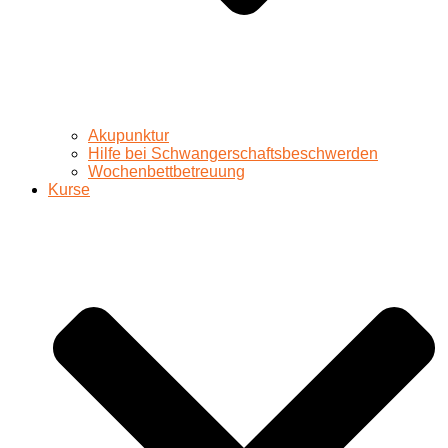
Akupunktur
Hilfe bei Schwangerschaftsbeschwerden
Wochenbettbetreuung
Kurse