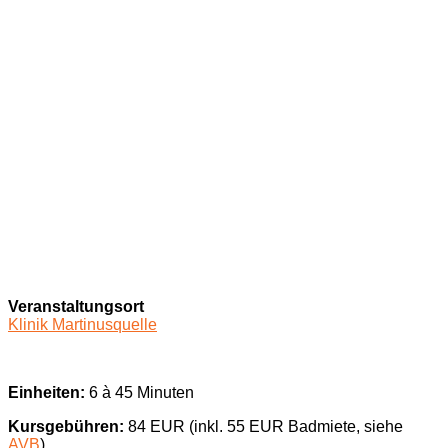
Veranstaltungsort
Klinik Martinusquelle
Einheiten:
6 à 45 Minuten
Kursgebühren:
84 EUR (inkl. 55 EUR Badmiete, siehe
AVB
)