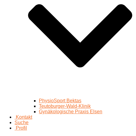
PhysioSport Bektas
Teutoburger-Wald-Klinik
Gynäkologische Praxis Elsen
Kontakt
Suche
Profil