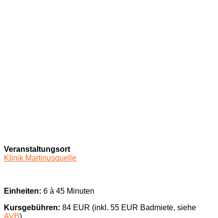
Veranstaltungsort
Klinik Martinusquelle
Einheiten:
6 à 45 Minuten
Kursgebühren:
84 EUR (inkl. 55 EUR Badmiete, siehe
AVB
)