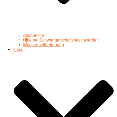
Akupunktur
Hilfe bei Schwangerschaftsbeschwerden
Wochenbettbetreuung
Kurse