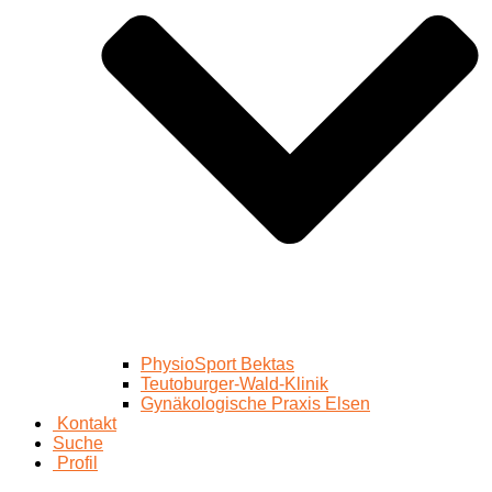
PhysioSport Bektas
Teutoburger-Wald-Klinik
Gynäkologische Praxis Elsen
Kontakt
Suche
Profil