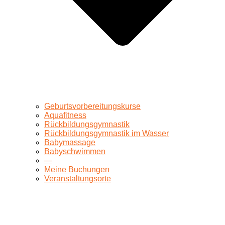
Geburtsvorbereitungskurse
Aquafitness
Rückbildungsgymnastik
Rückbildungsgymnastik im Wasser
Babymassage
Babyschwimmen
—
Meine Buchungen
Veranstaltungsorte