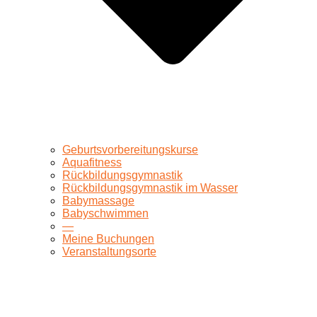
Geburtsvorbereitungskurse
Aquafitness
Rückbildungsgymnastik
Rückbildungsgymnastik im Wasser
Babymassage
Babyschwimmen
—
Meine Buchungen
Veranstaltungsorte