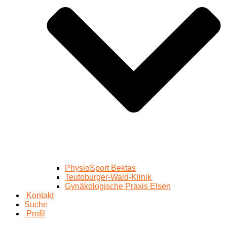
PhysioSport Bektas
Teutoburger-Wald-Klinik
Gynäkologische Praxis Elsen
Kontakt
Suche
Profil