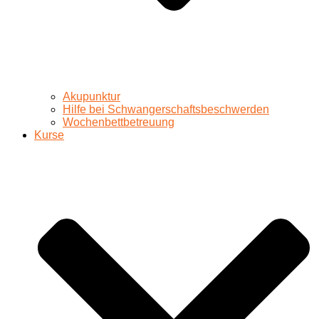
Akupunktur
Hilfe bei Schwangerschaftsbeschwerden
Wochenbettbetreuung
Kurse