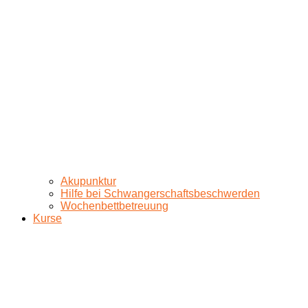
Akupunktur
Hilfe bei Schwangerschaftsbeschwerden
Wochenbettbetreuung
Kurse