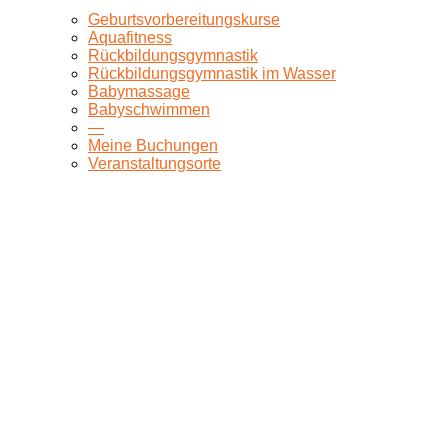
Geburtsvorbereitungskurse
Aquafitness
Rückbildungsgymnastik
Rückbildungsgymnastik im Wasser
Babymassage
Babyschwimmen
—
Meine Buchungen
Veranstaltungsorte