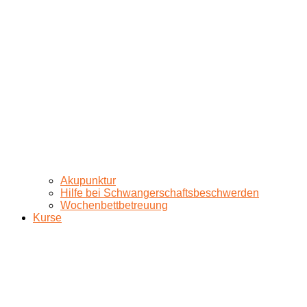
Akupunktur
Hilfe bei Schwangerschaftsbeschwerden
Wochenbettbetreuung
Kurse