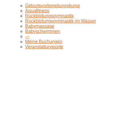
Geburtsvorbereitungskurse
Aquafitness
Rückbildungsgymnastik
Rückbildungsgymnastik im Wasser
Babymassage
Babyschwimmen
—
Meine Buchungen
Veranstaltungsorte