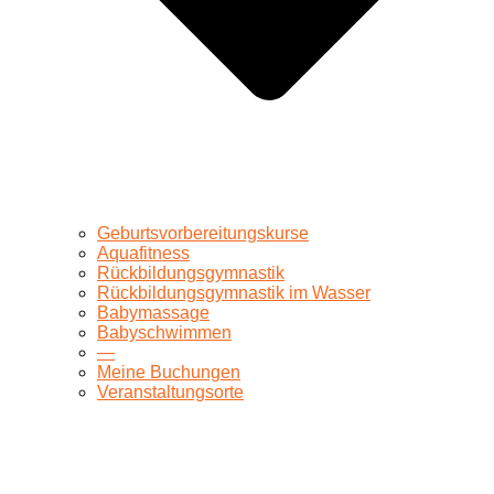
Geburtsvorbereitungskurse
Aquafitness
Rückbildungsgymnastik
Rückbildungsgymnastik im Wasser
Babymassage
Babyschwimmen
—
Meine Buchungen
Veranstaltungsorte