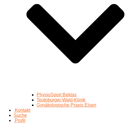
PhysioSport Bektas
Teutoburger-Wald-Klinik
Gynäkologische Praxis Elsen
Kontakt
Suche
Profil