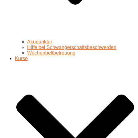
Akupunktur
Hilfe bei Schwangerschaftsbeschwerden
Wochenbettbetreuung
Kurse