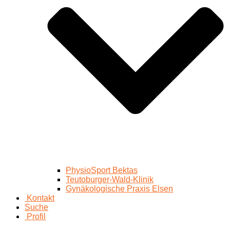
PhysioSport Bektas
Teutoburger-Wald-Klinik
Gynäkologische Praxis Elsen
Kontakt
Suche
Profil