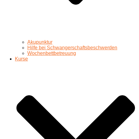
Akupunktur
Hilfe bei Schwangerschaftsbeschwerden
Wochenbettbetreuung
Kurse