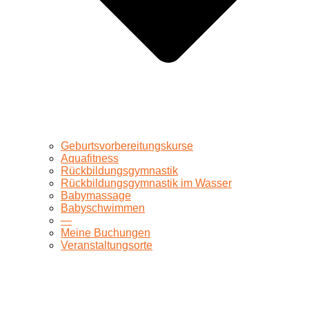
Geburtsvorbereitungskurse
Aquafitness
Rückbildungsgymnastik
Rückbildungsgymnastik im Wasser
Babymassage
Babyschwimmen
—
Meine Buchungen
Veranstaltungsorte