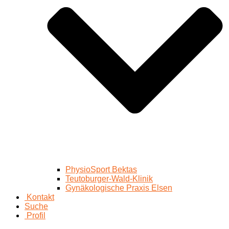
PhysioSport Bektas
Teutoburger-Wald-Klinik
Gynäkologische Praxis Elsen
Kontakt
Suche
Profil