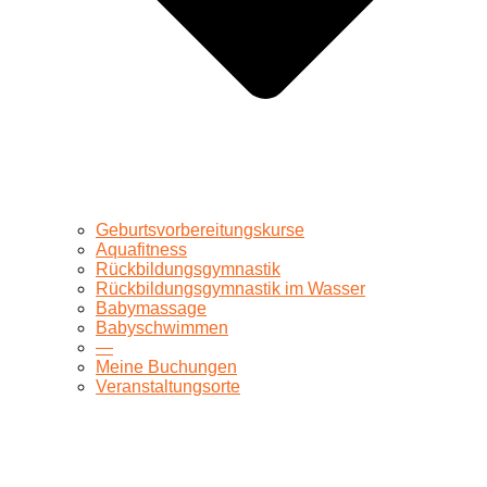
Geburtsvorbereitungskurse
Aquafitness
Rückbildungsgymnastik
Rückbildungsgymnastik im Wasser
Babymassage
Babyschwimmen
—
Meine Buchungen
Veranstaltungsorte