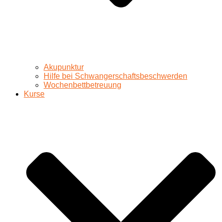
Akupunktur
Hilfe bei Schwangerschaftsbeschwerden
Wochenbettbetreuung
Kurse