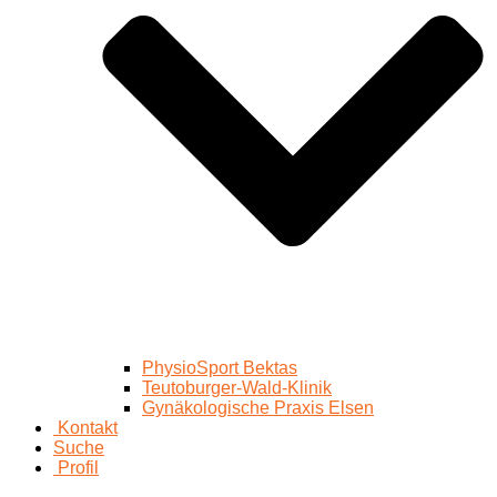
PhysioSport Bektas
Teutoburger-Wald-Klinik
Gynäkologische Praxis Elsen
Kontakt
Suche
Profil