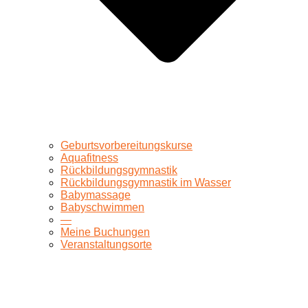
Geburtsvorbereitungskurse
Aquafitness
Rückbildungsgymnastik
Rückbildungsgymnastik im Wasser
Babymassage
Babyschwimmen
—
Meine Buchungen
Veranstaltungsorte