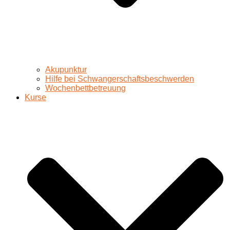
Akupunktur
Hilfe bei Schwangerschaftsbeschwerden
Wochenbettbetreuung
Kurse