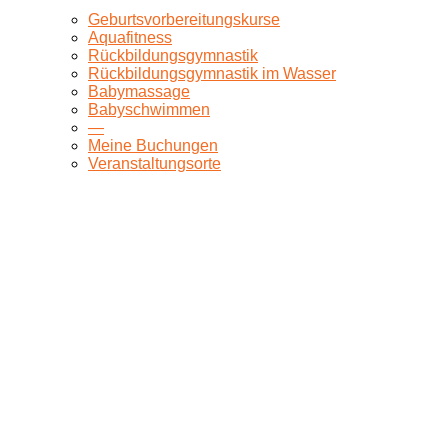
Geburtsvorbereitungskurse
Aquafitness
Rückbildungsgymnastik
Rückbildungsgymnastik im Wasser
Babymassage
Babyschwimmen
—
Meine Buchungen
Veranstaltungsorte