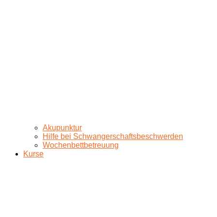
Akupunktur
Hilfe bei Schwangerschaftsbeschwerden
Wochenbettbetreuung
Kurse