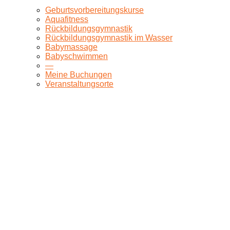
Geburtsvorbereitungskurse
Aquafitness
Rückbildungsgymnastik
Rückbildungsgymnastik im Wasser
Babymassage
Babyschwimmen
—
Meine Buchungen
Veranstaltungsorte