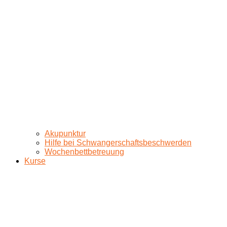
Akupunktur
Hilfe bei Schwangerschaftsbeschwerden
Wochenbettbetreuung
Kurse