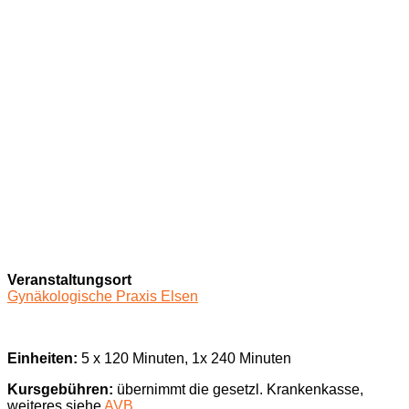
Veranstaltungsort
Gynäkologische Praxis Elsen
Einheiten:
5 x 120 Minuten, 1x 240 Minuten
Kursgebühren:
übernimmt die gesetzl. Krankenkasse,
weiteres siehe
AVB