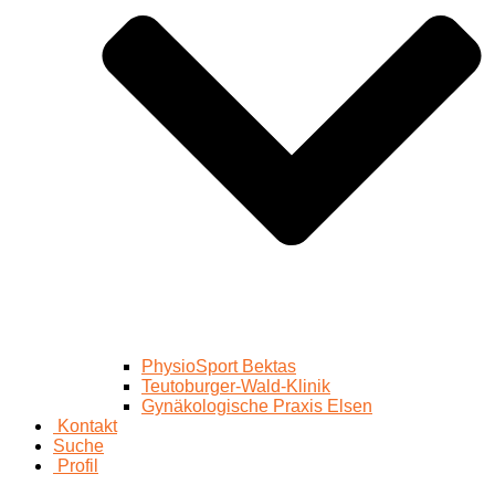
PhysioSport Bektas
Teutoburger-Wald-Klinik
Gynäkologische Praxis Elsen
Kontakt
Suche
Profil