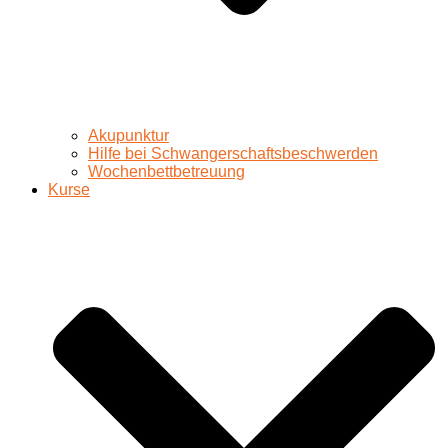
Akupunktur
Hilfe bei Schwangerschaftsbeschwerden
Wochenbettbetreuung
Kurse