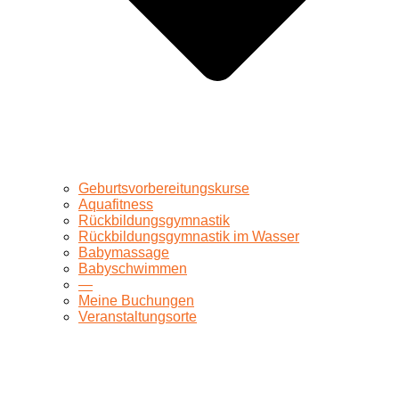
Geburtsvorbereitungskurse
Aquafitness
Rückbildungsgymnastik
Rückbildungsgymnastik im Wasser
Babymassage
Babyschwimmen
—
Meine Buchungen
Veranstaltungsorte