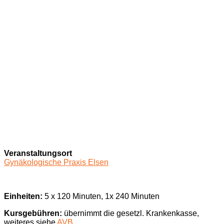
Veranstaltungsort
Gynäkologische Praxis Elsen
Einheiten:
5 x 120 Minuten, 1x 240 Minuten
Kursgebühren:
übernimmt die gesetzl. Krankenkasse,
weiteres siehe
AVB