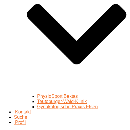
PhysioSport Bektas
Teutoburger-Wald-Klinik
Gynäkologische Praxis Elsen
Kontakt
Suche
Profil