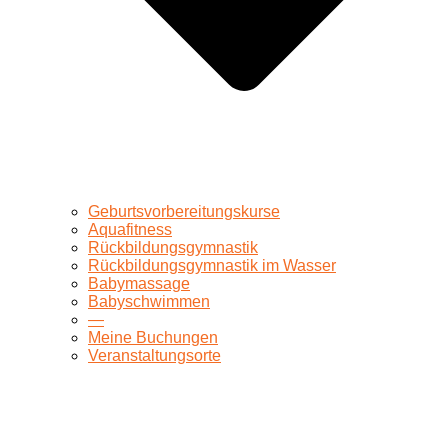
Geburtsvorbereitungskurse
Aquafitness
Rückbildungsgymnastik
Rückbildungsgymnastik im Wasser
Babymassage
Babyschwimmen
—
Meine Buchungen
Veranstaltungsorte