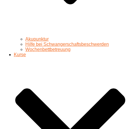
Akupunktur
Hilfe bei Schwangerschaftsbeschwerden
Wochenbettbetreuung
Kurse