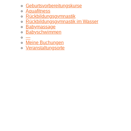
Geburtsvorbereitungskurse
Aquafitness
Rückbildungsgymnastik
Rückbildungsgymnastik im Wasser
Babymassage
Babyschwimmen
—
Meine Buchungen
Veranstaltungsorte