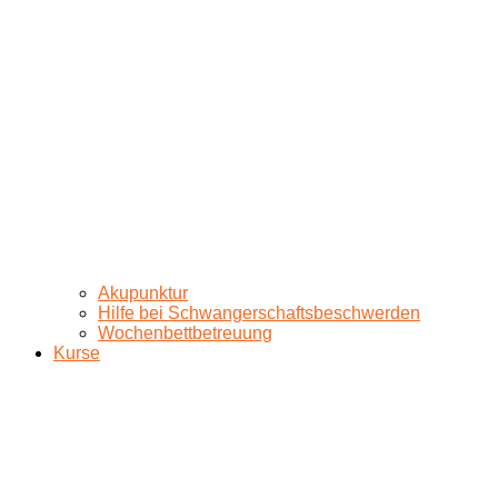
Akupunktur
Hilfe bei Schwangerschaftsbeschwerden
Wochenbettbetreuung
Kurse