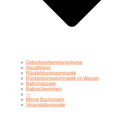
Geburtsvorbereitungskurse
Aquafitness
Rückbildungsgymnastik
Rückbildungsgymnastik im Wasser
Babymassage
Babyschwimmen
—
Meine Buchungen
Veranstaltungsorte