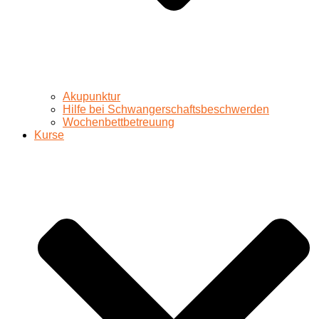
Akupunktur
Hilfe bei Schwangerschaftsbeschwerden
Wochenbettbetreuung
Kurse