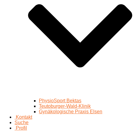
PhysioSport Bektas
Teutoburger-Wald-Klinik
Gynäkologische Praxis Elsen
Kontakt
Suche
Profil