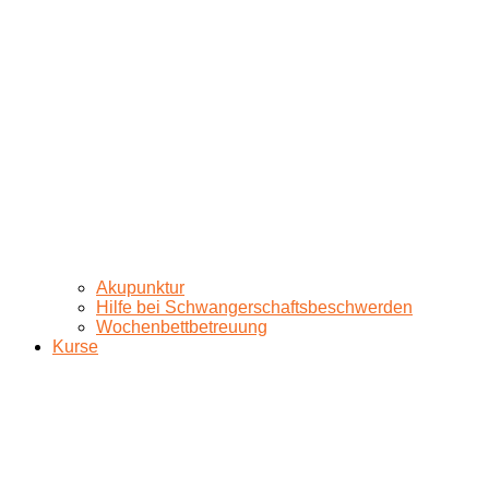
Akupunktur
Hilfe bei Schwangerschaftsbeschwerden
Wochenbettbetreuung
Kurse