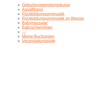
Geburtsvorbereitungskurse
Aquafitness
Rückbildungsgymnastik
Rückbildungsgymnastik im Wasser
Babymassage
Babyschwimmen
—
Meine Buchungen
Veranstaltungsorte