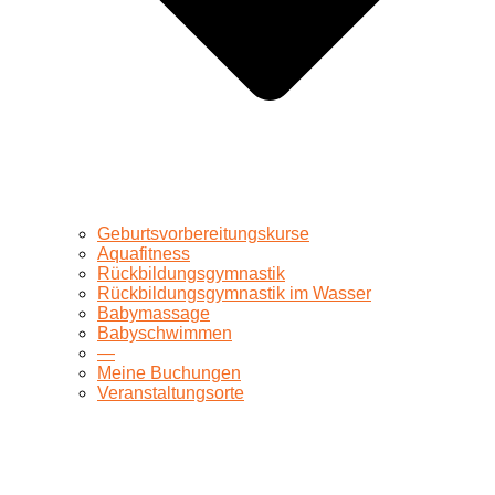
Geburtsvorbereitungskurse
Aquafitness
Rückbildungsgymnastik
Rückbildungsgymnastik im Wasser
Babymassage
Babyschwimmen
—
Meine Buchungen
Veranstaltungsorte