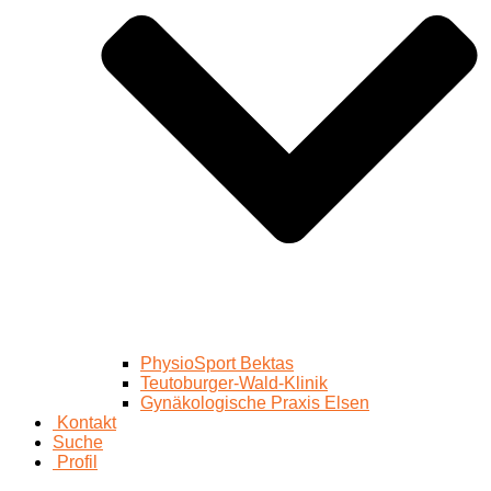
PhysioSport Bektas
Teutoburger-Wald-Klinik
Gynäkologische Praxis Elsen
Kontakt
Suche
Profil