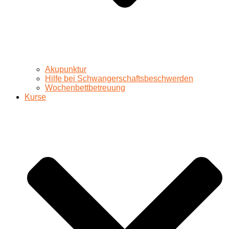
Akupunktur
Hilfe bei Schwangerschaftsbeschwerden
Wochenbettbetreuung
Kurse