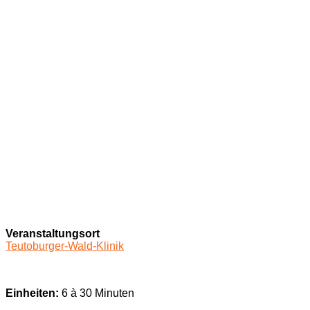
Veranstaltungsort
Teutoburger-Wald-Klinik
Einheiten:
6 à 30 Minuten