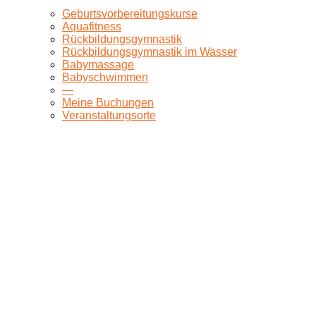
Geburtsvorbereitungskurse
Aquafitness
Rückbildungsgymnastik
Rückbildungsgymnastik im Wasser
Babymassage
Babyschwimmen
—
Meine Buchungen
Veranstaltungsorte