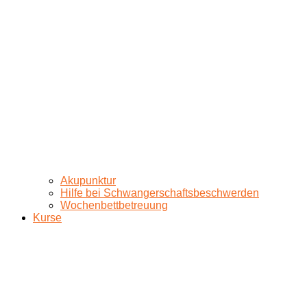
Akupunktur
Hilfe bei Schwangerschaftsbeschwerden
Wochenbettbetreuung
Kurse