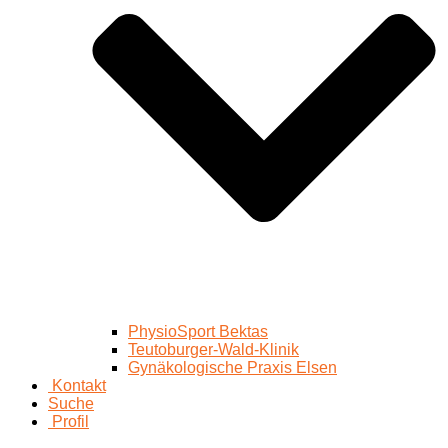
PhysioSport Bektas
Teutoburger-Wald-Klinik
Gynäkologische Praxis Elsen
Kontakt
Suche
Profil