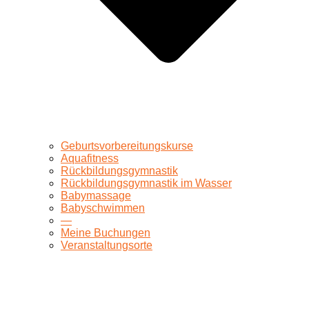
Geburtsvorbereitungskurse
Aquafitness
Rückbildungsgymnastik
Rückbildungsgymnastik im Wasser
Babymassage
Babyschwimmen
—
Meine Buchungen
Veranstaltungsorte