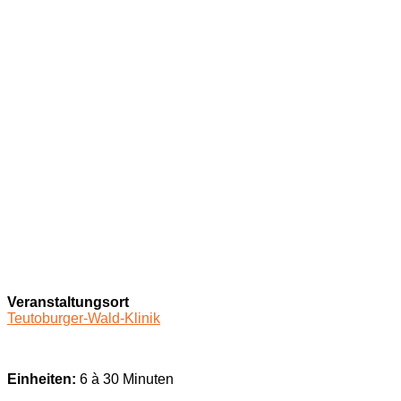
Veranstaltungsort
Teutoburger-Wald-Klinik
Einheiten:
6 à 30 Minuten