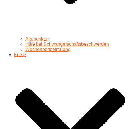
Akupunktur
Hilfe bei Schwangerschaftsbeschwerden
Wochenbettbetreuung
Kurse