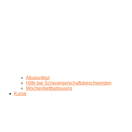
Akupunktur
Hilfe bei Schwangerschaftsbeschwerden
Wochenbettbetreuung
Kurse