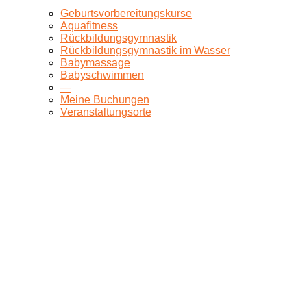
Geburtsvorbereitungskurse
Aquafitness
Rückbildungsgymnastik
Rückbildungsgymnastik im Wasser
Babymassage
Babyschwimmen
—
Meine Buchungen
Veranstaltungsorte