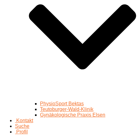
PhysioSport Bektas
Teutoburger-Wald-Klinik
Gynäkologische Praxis Elsen
Kontakt
Suche
Profil