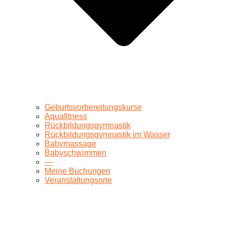
Geburtsvorbereitungskurse
Aquafitness
Rückbildungsgymnastik
Rückbildungsgymnastik im Wasser
Babymassage
Babyschwimmen
—
Meine Buchungen
Veranstaltungsorte