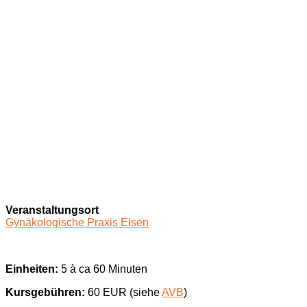
Veranstaltungsort
Gynäkologische Praxis Elsen
Einheiten:
5 à ca 60 Minuten
Kursgebühren:
60 EUR (siehe
AVB
)