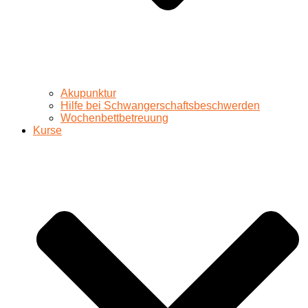
Akupunktur
Hilfe bei Schwangerschaftsbeschwerden
Wochenbettbetreuung
Kurse