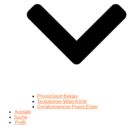
PhysioSport Bektas
Teutoburger-Wald-Klinik
Gynäkologische Praxis Elsen
Kontakt
Suche
Profil