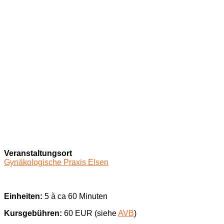
Veranstaltungsort
Gynäkologische Praxis Elsen
Einheiten:
5 à ca 60 Minuten
Kursgebühren:
60 EUR (siehe
AVB
)