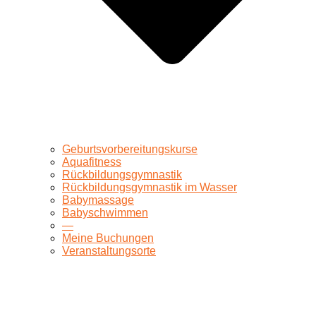
Geburtsvorbereitungskurse
Aquafitness
Rückbildungsgymnastik
Rückbildungsgymnastik im Wasser
Babymassage
Babyschwimmen
—
Meine Buchungen
Veranstaltungsorte