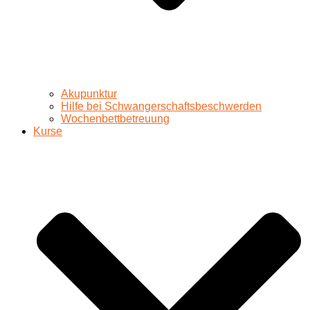
Akupunktur
Hilfe bei Schwangerschaftsbeschwerden
Wochenbettbetreuung
Kurse