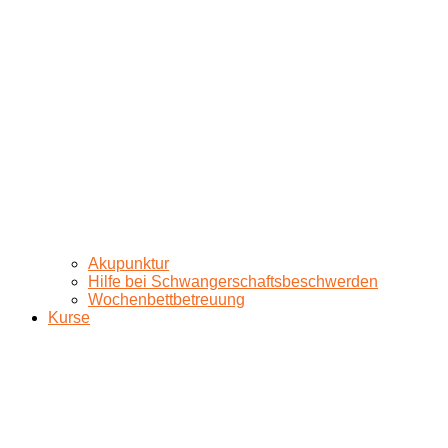
Akupunktur
Hilfe bei Schwangerschaftsbeschwerden
Wochenbettbetreuung
Kurse