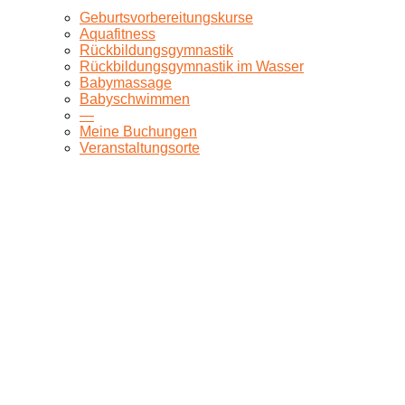
Geburtsvorbereitungskurse
Aquafitness
Rückbildungsgymnastik
Rückbildungsgymnastik im Wasser
Babymassage
Babyschwimmen
—
Meine Buchungen
Veranstaltungsorte