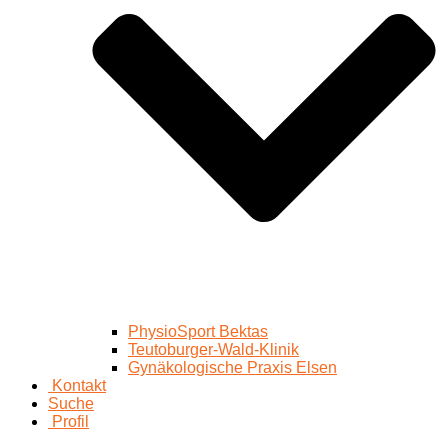
PhysioSport Bektas
Teutoburger-Wald-Klinik
Gynäkologische Praxis Elsen
Kontakt
Suche
Profil