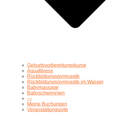
Geburtsvorbereitungskurse
Aquafitness
Rückbildungsgymnastik
Rückbildungsgymnastik im Wasser
Babymassage
Babyschwimmen
—
Meine Buchungen
Veranstaltungsorte