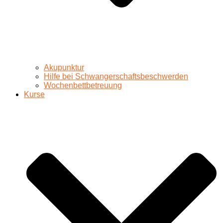
Akupunktur
Hilfe bei Schwangerschaftsbeschwerden
Wochenbettbetreuung
Kurse