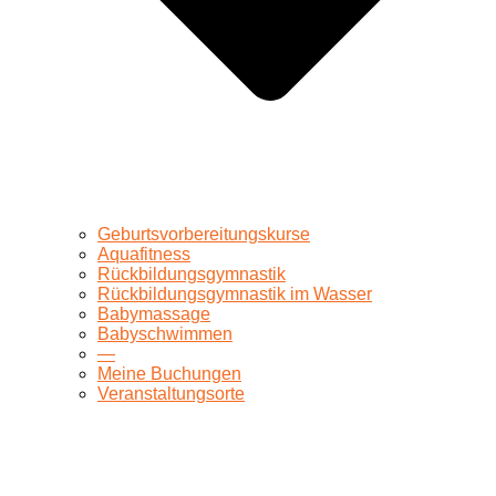
Geburtsvorbereitungskurse
Aquafitness
Rückbildungsgymnastik
Rückbildungsgymnastik im Wasser
Babymassage
Babyschwimmen
—
Meine Buchungen
Veranstaltungsorte