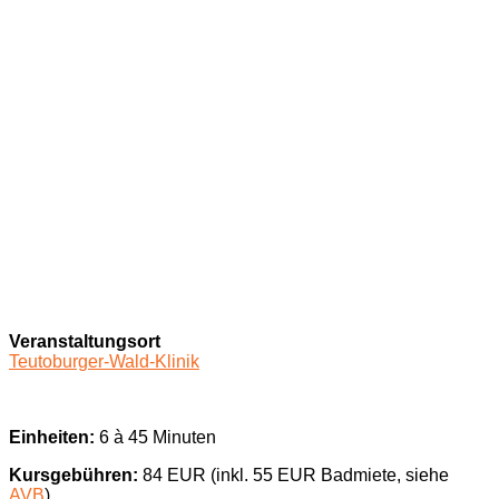
Veranstaltungsort
Teutoburger-Wald-Klinik
Einheiten:
6 à 45 Minuten
Kursgebühren:
84 EUR (inkl. 55 EUR Badmiete, siehe
AVB
)