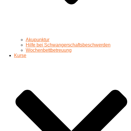
Akupunktur
Hilfe bei Schwangerschaftsbeschwerden
Wochenbettbetreuung
Kurse