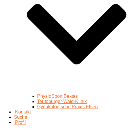
PhysioSport Bektas
Teutoburger-Wald-Klinik
Gynäkologische Praxis Elsen
Kontakt
Suche
Profil