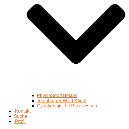
PhysioSport Bektas
Teutoburger-Wald-Klinik
Gynäkologische Praxis Elsen
Kontakt
Suche
Profil