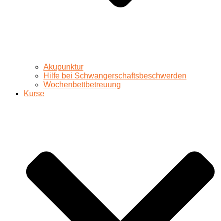
Akupunktur
Hilfe bei Schwangerschaftsbeschwerden
Wochenbettbetreuung
Kurse