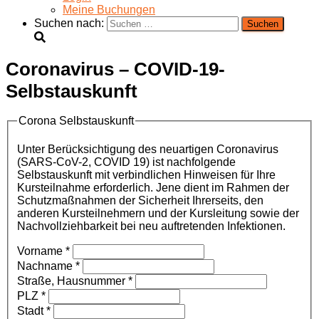
Meine Buchungen
Suchen nach:
Coronavirus – COVID-19-
Selbstauskunft
Corona Selbstauskunft
Unter Berücksichtigung des neuartigen Coronavirus
(SARS-CoV-2, COVID 19) ist nachfolgende
Selbstauskunft mit verbindlichen Hinweisen für Ihre
Kursteilnahme erforderlich. Jene dient im Rahmen der
Schutzmaßnahmen der Sicherheit Ihrerseits, den
anderen Kursteilnehmern und der Kursleitung sowie der
Nachvollziehbarkeit bei neu auftretenden Infektionen.
Vorname
*
Nachname
*
Straße, Hausnummer
*
PLZ
*
Stadt
*