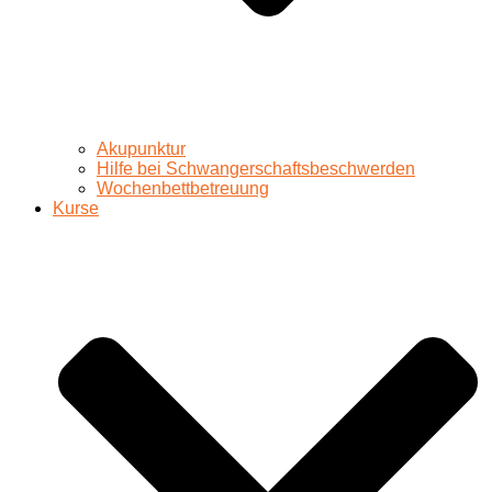
Akupunktur
Hilfe bei Schwangerschaftsbeschwerden
Wochenbettbetreuung
Kurse