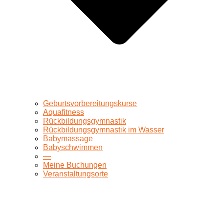
Geburtsvorbereitungskurse
Aquafitness
Rückbildungsgymnastik
Rückbildungsgymnastik im Wasser
Babymassage
Babyschwimmen
—
Meine Buchungen
Veranstaltungsorte