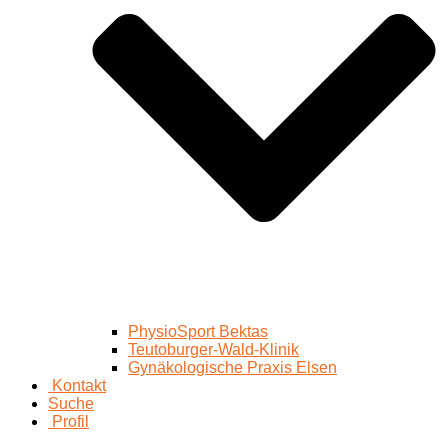
PhysioSport Bektas
Teutoburger-Wald-Klinik
Gynäkologische Praxis Elsen
Kontakt
Suche
Profil