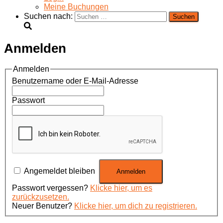
Meine Buchungen
Suchen nach:
Anmelden
Anmelden
Benutzername oder E-Mail-Adresse
Passwort
Angemeldet bleiben
Passwort vergessen?
Klicke hier, um es
zurückzusetzen.
Neuer Benutzer?
Klicke hier, um dich zu registrieren.